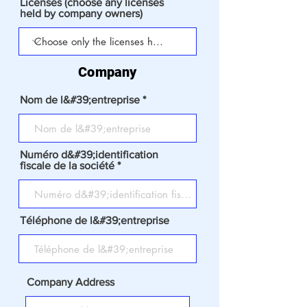
Licenses (choose any licenses
held by company owners)
Company
Nom de l&#39;entreprise
Numéro d&#39;identification
fiscale de la société
Téléphone de l&#39;entreprise
Company Address