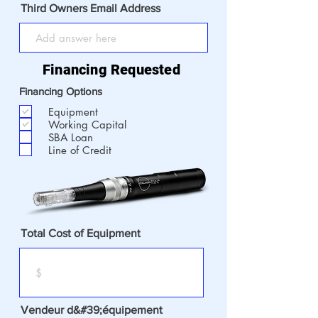
Third Owners Email Address
Financing Requested
Financing Options
Equipment
Working Capital
SBA Loan
Line of Credit
Total Cost of Equipment
Vendeur d&#39;équipement