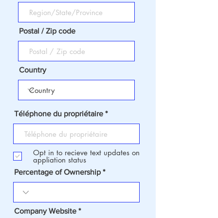
Postal / Zip code
Country
Téléphone du propriétaire
Opt in to recieve text updates on
appliation status
Percentage of Ownership
Company Website