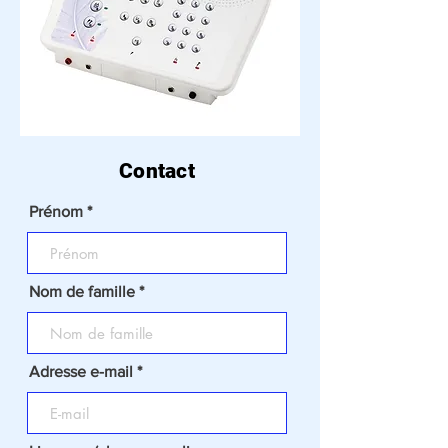
Contact
Prénom
Nom de famille
Adresse e-mail