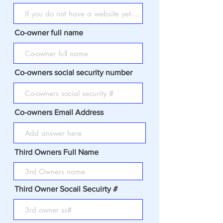
Co-owner full name
Co-owners social security number
Co-owners Email Address
Third Owners Full Name
Third Owner Socail Secuirty #