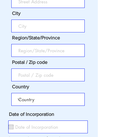
City
Region/State/Province
Postal / Zip code
Country
Date of Incorporation