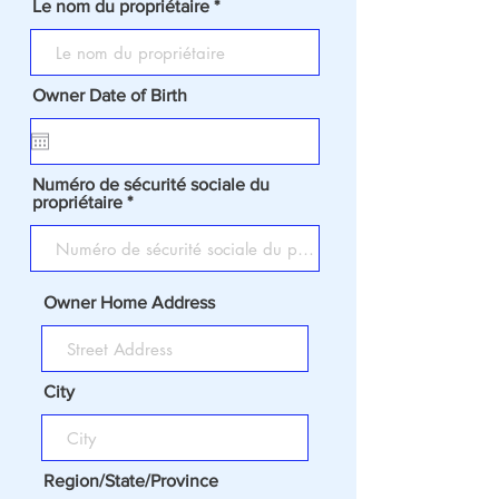
Le nom du propriétaire
Owner Date of Birth
Numéro de sécurité sociale du
propriétaire
Owner Home Address
City
Region/State/Province